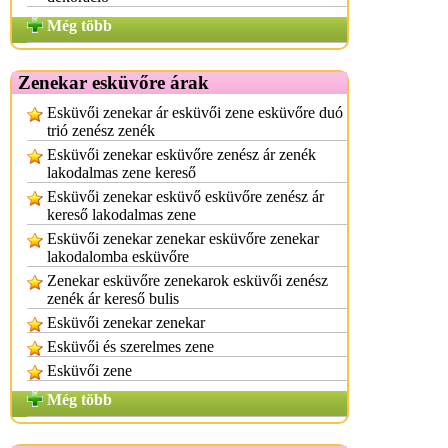
Még több
Zenekar esküvőre árak
Esküvői zenekar ár esküvői zene esküvőre duó
trió zenész zenék
Esküvői zenekar esküvőre zenész ár zenék
lakodalmas zene kereső
Esküvői zenekar esküvő esküvőre zenész ár
kereső lakodalmas zene
Esküvői zenekar zenekar esküvőre zenekar
lakodalomba esküvőre
Zenekar esküvőre zenekarok esküvői zenész
zenék ár kereső bulis
Esküvői zenekar zenekar
Esküvői és szerelmes zene
Esküvői zene
Még több