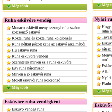
Még t
Még több
Nyári r
Ruha esküvőre vendég
Hogyan
Monaco esküvői menyasszonyi ruha szalon
ruha n
kölcsönző esküvő
Tavasz
Koktél ruha és koktél ruha kölcsönzés
Esküvő
Ruha nélkül pózolt katie az esküvő alkalmából
Játssz
Hu eskuvo ruha
Menyas
Ruha eskuvore vendeg
nmá
Szerintetek milyen ez a ruha esküvőre
Esküv
Egy ruha háromszor
Alkalm
Milyen a jó esküvői ruha
Nyári
Molett esküvői ruha kölcsönző
Eladó 
Még több
Még t
Esküvőre ruha vendégként
Esküvő 
Eskuvo vendeg ruha