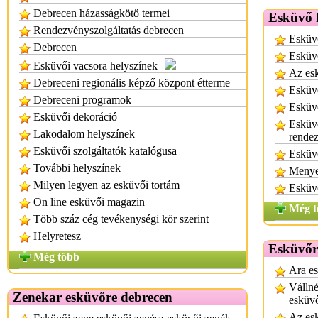
Debrecen házasságkötő termei
Esküvő k
Rendezvényszolgáltatás debrecen
Esküvő
Debrecen
Esküvő
Esküvői vacsora helyszínek
Az esk
Debreceni regionális képző központ étterme
Esküvő
Debreceni programok
Esküvő
Esküvői dekoráció
Esküvő
Lakodalom helyszínek
rende
Esküvői szolgáltatók katalógusa
Esküvő
További helyszínek
Menyeg
Milyen legyen az esküvői tortám
Esküvő
On line esküvői magazin
Még t
Több száz cég tevékenységi kör szerint
Helyretesz
Esküvőr
Még több
Ara es
Vállné
Zenekar esküvőre debrecen
esküv
Az esk