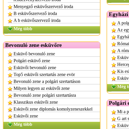
Menyegző esküvőszervező iroda
B esküvőszervező iroda
Egyházi 
A b esküvőszervező iroda
A polg
Még több
Az egy
Egyhá
Római
Bevonuló zene esküvőre
A róma
Esküvő bevonuló zene
Esküvő
Polgári esküvő zene
Herce
Esküvői bevonuló zene
Kis es
Top5 esküvői szertartás zene evör
Esküv
Bevonuló zene a polgári szertartáson
Még t
Milyen legyen az esküvői zene
Bevonuló zene polgári szertartásra
Klasszikus esküvői zene
Polgári 
Esküvői zene diplomás komolyzeneszekkel
Mi a p
Esküvői zene
G art 
Még több
Esküv