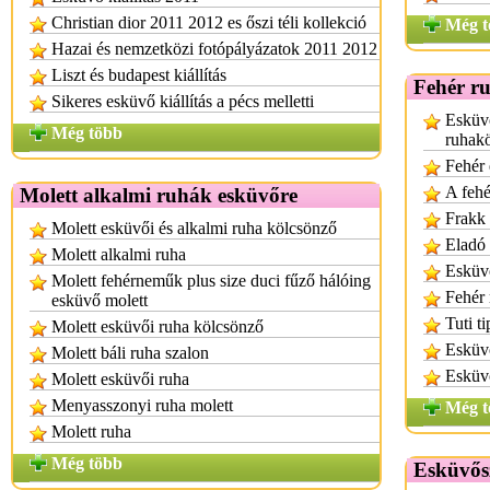
Christian dior 2011 2012 es őszi téli kollekció
Még t
Hazai és nemzetközi fotópályázatok 2011 2012
Liszt és budapest kiállítás
Fehér r
Sikeres esküvő kiállítás a pécs melletti
Esküv
Még több
ruhak
Fehér 
A fehé
Molett alkalmi ruhák esküvőre
Frakk 
Molett esküvői és alkalmi ruha kölcsönző
Eladó 
Molett alkalmi ruha
Esküvő
Molett fehérneműk plus size duci fűző hálóing
Fehér
esküvő molett
Tuti t
Molett esküvői ruha kölcsönző
Esküvő
Molett báli ruha szalon
Esküvő
Molett esküvői ruha
Menyasszonyi ruha molett
Még t
Molett ruha
Még több
Esküvős