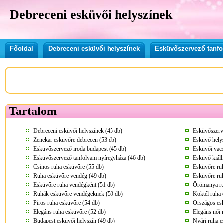
Debreceni esküvői helyszínek
Főoldal
Debreceni esküvői helyszínek
Esküvőszervező tanf
Tartalom
Debreceni esküvői helyszínek (45 db)
Esküvőszerv
Zenekar esküvőre debrecen (53 db)
Esküvő helys
Esküvőszervező iroda budapest (45 db)
Esküvői vacs
Esküvőszervező tanfolyam nyíregyháza (46 db)
Esküvő kiáll
Csinos ruha esküvőre (55 db)
Esküvőre ru
Ruha esküvőre vendég (49 db)
Esküvőre ru
Esküvőre ruha vendégként (51 db)
Örömanya ru
Ruhák esküvőre vendégeknek (59 db)
Koktél ruha 
Piros ruha esküvőre (54 db)
Országos esk
Elegáns ruha esküvőre (52 db)
Elegáns női 
Budapest esküvői helyszín (49 db)
Nyári ruha e