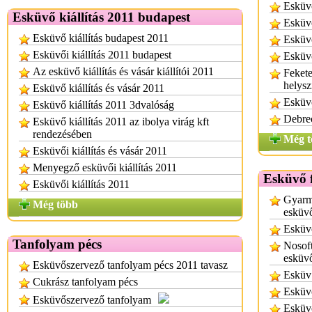
Esküv
Esküvő kiállítás 2011 budapest
Esküv
Esküvő kiállítás budapest 2011
Esküv
Esküvői kiállítás 2011 budapest
Esküvő
Az esküvő kiállítás és vásár kiállítói 2011
Fekete
helysz
Esküvő kiállítás és vásár 2011
Esküvő
Esküvő kiállítás 2011 3dvalóság
Debre
Esküvő kiállítás 2011 az ibolya virág kft
rendezésében
Még t
Esküvői kiállítás és vásár 2011
Menyegző esküvői kiállítás 2011
Esküvő f
Esküvői kiállítás 2011
Gyarma
Még több
esküvő
Esküvő
Tanfolyam pécs
Nosoft
esküvő
Esküvőszervező tanfolyam pécs 2011 tavasz
Esküv 
Cukrász tanfolyam pécs
Esküvő
Esküvőszervező tanfolyam
Esküv