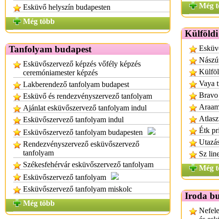
Még t
Esküvő helyszín budapesten
Még több
Külföldi
Tanfolyam budapest
Esküv
Nászút
Esküvőszervező képzés vőfély képzés
Külföl
ceremóniamester képzés
Vaya t
Lakberendező tanfolyam budapest
Bravo 
Esküvő és rendezvényszervező tanfolyam
Araamu
Ajánlat esküvőszervező tanfolyam indul
Atlasz
Esküvőszervező tanfolyam indul
Étk pr
Esküvőszervező tanfolyam budapesten
Utazás
Rendezvényszervező esküvőszervező
tanfolyam
Sz lin
Székesfehérvár esküvőszervező tanfolyam
Még t
Esküvőszervező tanfolyam
Esküvőszervező tanfolyam miskolc
Iroda b
Még több
Nefele