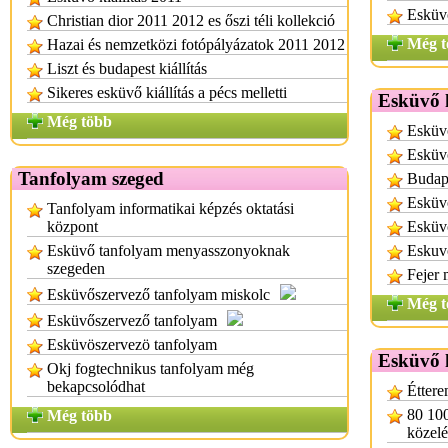
Esküvő
Christian dior 2011 2012 es őszi téli kollekció
Még t
Hazai és nemzetközi fotópályázatok 2011 2012
Liszt és budapest kiállítás
Sikeres esküvő kiállítás a pécs melletti
Esküvő h
Még több
Esküvő
Esküv
Tanfolyam szeged
Budape
Esküvő
Tanfolyam informatikai képzés oktatási
központ
Esküvő
Esküvő tanfolyam menyasszonyoknak
Eskuvo
szegeden
Fejer 
Esküvőszervező tanfolyam miskolc
Még t
Esküvőszervező tanfolyam
Esküvöszervezö tanfolyam
Esküvő h
Okj fogtechnikus tanfolyam még
bekapcsolódhat
Éttere
80 100
Még több
közel