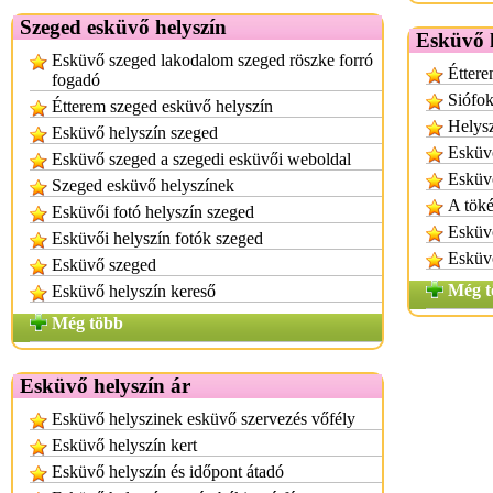
Szeged esküvő helyszín
Esküvő h
Esküvő szeged lakodalom szeged röszke forró
Éttere
fogadó
Siófok
Étterem szeged esküvő helyszín
Helysz
Esküvő helyszín szeged
Esküvő
Esküvő szeged a szegedi esküvői weboldal
Esküv
Szeged esküvő helyszínek
A töké
Esküvői fotó helyszín szeged
Esküvő
Esküvői helyszín fotók szeged
Esküv
Esküvő szeged
Még t
Esküvő helyszín kereső
Még több
Esküvő helyszín ár
Esküvő helyszinek esküvő szervezés vőfély
Esküvő helyszín kert
Esküvő helyszín és időpont átadó