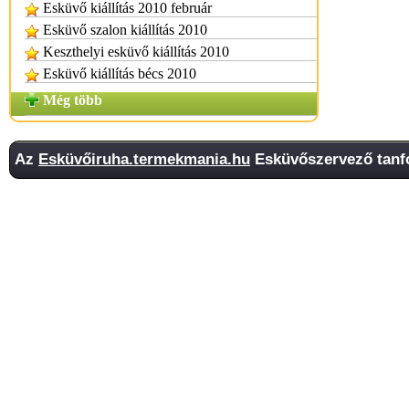
Esküvő kiállítás 2010 február
Esküvő szalon kiállítás 2010
Keszthelyi esküvő kiállítás 2010
Esküvő kiállítás bécs 2010
Még több
Az
Esküvőiruha.termekmania.hu
Esküvőszervező tanfo