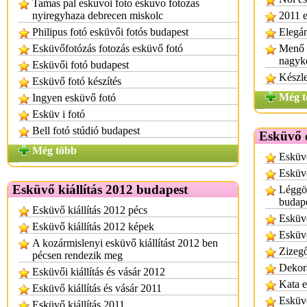
Tamas pal eskuvoi foto eskuvo fotozas
nyiregyhaza debrecen miskolc
2011 e
Philipus fotó esküvői fotós budapest
Elegán
Esküvőfotózás fotozás esküvő fotó
Menő 
nagyk
Esküvői fotó budapest
Készle
Esküvő fotó készítés
Még t
Ingyen esküvő fotó
Esküv i fotó
Bell fotó stúdió budapest
Esküvő 
Még több
Esküvő
Esküv
Esküvő kiállítás 2012 budapest
Léggöm
budap
Esküvő kiállítás 2012 pécs
Esküvő
Esküvő kiállítás 2012 képek
Esküv
A kozármislenyi esküvő kiállítást 2012 ben
Zizegő
pécsen rendezik meg
Dekor
Esküvői kiállítás és vásár 2012
Kata e
Esküvő kiállítás és vásár 2011
Esküvő
Esküvő kiállítás 2011