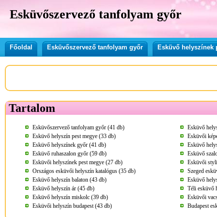
Esküvőszervező tanfolyam győr
Főoldal
Esküvőszervező tanfolyam győr
Esküvő helyszínek 
Tartalom
Esküvőszervező tanfolyam győr (41 db)
Esküvő helys
Esküvő helyszín pest megye (33 db)
Esküvői képe
Esküvő helyszínek győr (41 db)
Esküvő helys
Esküvő ruhaszalon győr (59 db)
Esküvő szalo
Esküvői helyszínek pest megye (27 db)
Esküvői styl
Országos esküvői helyszín katalógus (35 db)
Szeged esküv
Esküvő helyszín balaton (43 db)
Esküvő helys
Esküvő helyszín ár (45 db)
Téli esküvő 
Esküvő helyszín miskolc (39 db)
Esküvői vacs
Esküvői helyszín budapest (43 db)
Budapest esk