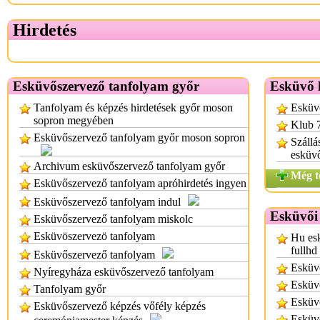
Hirdetés
Esküvőszervező tanfolyam győr
Esküvő h
Tanfolyam és képzés hirdetések győr moson
Esküvő
sopron megyében
Klub 7
Esküvőszervező tanfolyam győr moson sopron
Szállá
esküvő
Archivum esküvőszervező tanfolyam győr
Még t
Esküvőszervező tanfolyam apróhirdetés ingyen
Esküvőszervező tanfolyam indul
Esküvői 
Esküvőszervező tanfolyam miskolc
Esküvöszervezö tanfolyam
Hu esk
fullhd
Esküvőszervező tanfolyam
Esküvő
Nyíregyháza esküvőszervező tanfolyam
Esküvő
Tanfolyam győr
Esküvő
Esküvőszervező képzés vőfély képzés
Esküvő