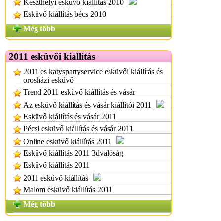
Keszthelyi esküvő kiállítás 2010
Esküvő kiállítás bécs 2010
Még több
2011 esküvői kiállítás
2011 es katyspartyservice esküvői kiállítás és
orosházi esküvő
Trend 2011 esküvő kiállítás és vásár
Az esküvő kiállítás és vásár kiállítói 2011
Esküvő kiállítás és vásár 2011
Pécsi esküvő kiállítás és vásár 2011
Online esküvő kiállítás 2011
Esküvő kiállítás 2011 3dvalóság
Esküvő kiállítás 2011
2011 esküvő kiállítás
Malom esküvő kiállítás 2011
Még több