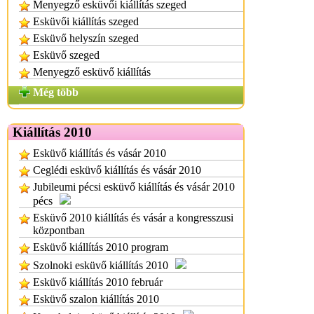
Menyegző esküvői kiállítás szeged
Esküvői kiállítás szeged
Esküvő helyszín szeged
Esküvő szeged
Menyegző esküvő kiállítás
Még több
Kiállítás 2010
Esküvő kiállítás és vásár 2010
Ceglédi esküvő kiállítás és vásár 2010
Jubileumi pécsi esküvő kiállítás és vásár 2010
pécs
Esküvő 2010 kiállítás és vásár a kongresszusi
központban
Esküvő kiállítás 2010 program
Szolnoki esküvő kiállítás 2010
Esküvő kiállítás 2010 február
Esküvő szalon kiállítás 2010