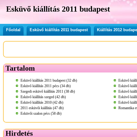
Esküvő kiállítás 2011 budapest
Főoldal
Esküvő kiállítás 2011 budapest
Kiállítás 2012 budape
Tartalom
Esküvő kiállítás 2011 budapest (32 db)
Esküvő kiáll
Esküvő kiállítás 2011 pécs (34 db)
Esküvő kiáll
Szegedi esküvő kiállítás 2011 (38 db)
Esküvő kiáll
Esküvő kiállítás szeged (42 db)
Esküvő kiáll
Esküvő kiállítás 2010 (42 db)
Esküvő kiáll
2011 esküvői kiállítás (47 db)
Romantika es
Esküvői szalon pécs (58 db)
Hirdetés