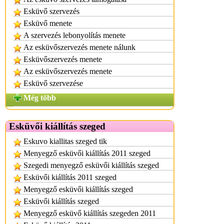
Esküvő szervezés
Esküvő menete
A szervezés lebonyolítás menete
Az esküvőszervezés menete nálunk
Esküvőszervezés menete
Az esküvőszervezés menete
Esküvő szervezése
Még több
Esküvői kiállítás szeged
Eskuvo kiallitas szeged tik
Menyegző esküvői kiállítás 2011 szeged
Szegedi menyegző esküvői kiállítás szeged
Esküvői kiállítás 2011 szeged
Menyegző esküvői kiállítás szeged
Esküvői kiállítás szeged
Menyegző esküvő kiállítás szegeden 2011