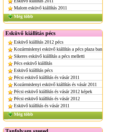
Esküvő kiállítás 2011
Malom esküvő kiállítás 2011
Még több
Esküvő kiállítás pécs
Esküvő kiállítás 2012 pécs
Kozármislenyi esküvő kiállítás a pécs plaza ban
Sikeres esküvő kiállítás a pécs melletti
Pécs esküvő kiállítás
Esküvő kiállítás pécs
Pécsi esküvő kiállítás és vásár 2011
Kozármislenyi esküvő kiállítás és vásár 2011
Pécsi esküvő kiállítás és vásár 2012 képek
Pécsi esküvő kiállítás és vásár 2012
Esküvő kiállítás és vásár 2011
Még több
Tanfolyam szeged