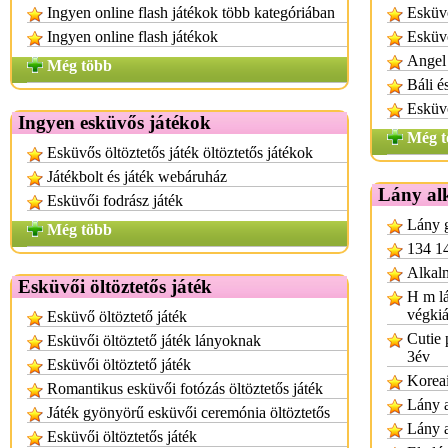
Ingyen online flash játékok több kategóriában
Esküvő
Ingyen online flash játékok
Esküv
Angel
Még több
Báli é
Esküvő
Ingyen esküvős játékok
Még t
Esküvős öltöztetős játék öltöztetős játékok
Játékbolt és játék webáruház
Lány al
Esküvői fodrász játék
Lány g
Még több
134 14
Alkalm
Esküvői öltöztetős játék
H m lá
végkiá
Esküvő öltöztető játék
Cutie 
Esküvői öltöztető játék lányoknak
3év
Esküvői öltöztető játék
Koreai
Romantikus esküvői fotózás öltöztetős játék
Lány a
Játék gyönyörű esküvői ceremónia öltöztetős
Lány a
Esküvői öltöztetős játék