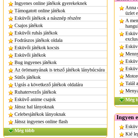
Ingyenes online játékok gyerekeknek
Anna e
Támogatott online játékok
üzlet 
Esküvői játékok a násznép részére
A men
Csajos játékok
hangul
Esküvői ruhás játékok
Esküvő
exclu
Fodrászos játékok oldala
Esküvő
Esküvői játékok kocsis
Mennya
Esküvői játékok
Esküvő
Bug ingyenes játékok
Esküvő
Az örömanyának is tetsző játékok lánybúcsúra
Motor
Sütős játékok
Talál 
Ugrás a következő játékok oldalára
Menyas
Ruhatervezős játékok
Esküvő anime csajok
Még t
Játssz hal lányoknak
Celebesjátékok lányoknak
Ingyen 
Játssz ingyenes online flash
Esküv
Még több
Kié le