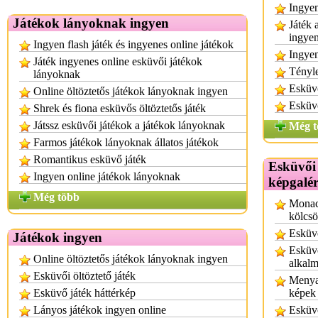
Ingye
Játékok lányoknak ingyen
Játék 
ingyen
Ingyen flash játék és ingyenes online játékok
Ingyen
Játék ingyenes online esküvői játékok
Tényle
lányoknak
Esküvő
Online öltöztetős játékok lányoknak ingyen
Esküvő
Shrek és fiona esküvős öltöztetős játék
Játssz esküvői játékok a játékok lányoknak
Még t
Farmos játékok lányoknak állatos játékok
Romantikus esküvő játék
Esküvői
Ingyen online játékok lányoknak
képgalér
Még több
Monac
kölcs
Esküv
Játékok ingyen
Esküvő
Online öltöztetős játékok lányoknak ingyen
alkalm
Esküvői öltöztető játék
Menya
Esküvő játék háttérkép
képek
Lányos játékok ingyen online
Esküv