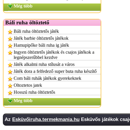
Még több
Báli ruha öltöztető
Báli ruha öltöztetős játék
Játék barbie öltöztetős játékok
Hamupipőke báli ruha ig játék
Ingyen öltöztetős játékok és csajos játékok a
legnépszerűbbel kezdve
Játék alkalmi ruha stílusát a város
Játék dora a felfedező super buta ruha készítő
Com báli ruhák játékok gyerekeknek
Oltoztetos jatek
Hosszú ruha öltöztetős
Még több
Az
Esküvőiruha.termekmania.hu
Esküvős játékok csaj