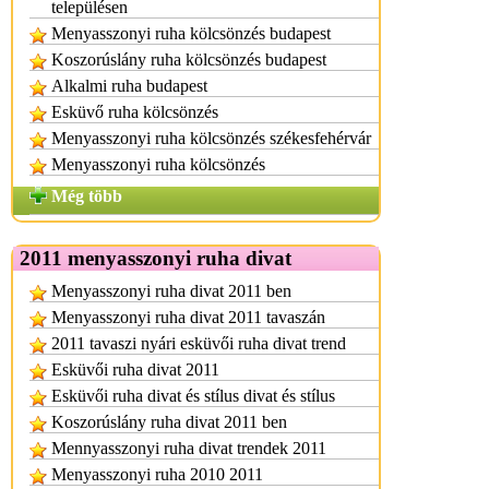
településen
Menyasszonyi ruha kölcsönzés budapest
Koszorúslány ruha kölcsönzés budapest
Alkalmi ruha budapest
Esküvő ruha kölcsönzés
Menyasszonyi ruha kölcsönzés székesfehérvár
Menyasszonyi ruha kölcsönzés
Még több
2011 menyasszonyi ruha divat
Menyasszonyi ruha divat 2011 ben
Menyasszonyi ruha divat 2011 tavaszán
2011 tavaszi nyári esküvői ruha divat trend
Esküvői ruha divat 2011
Esküvői ruha divat és stílus divat és stílus
Koszorúslány ruha divat 2011 ben
Mennyasszonyi ruha divat trendek 2011
Menyasszonyi ruha 2010 2011