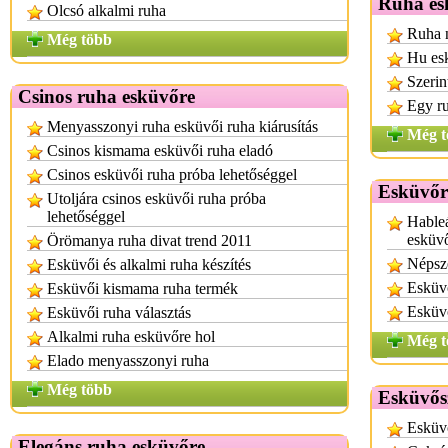
Ruha es
Olcsó alkalmi ruha
Ruha n
Még több
Hu es
Szerin
Csinos ruha esküvőre
Egy r
Menyasszonyi ruha esküvői ruha kiárusítás
Még t
Csinos kismama esküvői ruha eladó
Csinos esküvői ruha próba lehetőséggel
Esküvőr
Utoljára csinos esküvői ruha próba
lehetőséggel
Hableá
esküv
Örömanya ruha divat trend 2011
Népsz
Esküvői és alkalmi ruha készítés
Esküv
Esküvői kismama ruha termék
Esküvő
Esküvői ruha választás
Alkalmi ruha esküvőre hol
Még t
Elado menyasszonyi ruha
Még több
Esküvős
Esküvő
Elegáns ruha esküvőre