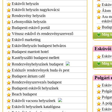
Esküvői helyszín
Esküv
Esküvői helyszín nagykovácsi
Álom 
Rendezvény helyszín
Ara m
esküv
Lebonyolítás helyszín
Budape
Budapesti esküvő portál
Vénusz eskűvő és rendezvényszervező
Még t
Esküvő marketing
Esküvőhelyszín budapest belváros
Esküvői 
Budapest marriott hotel
Esküvő
Kastélyszálló budapest mellett
Még t
Rendezvényhelyszínek budapest
Exkluzív rendezvények buda és pest
Budapest átrium café
Polgári 
Rendezvényszervezés budapest
Esküvő
Budapesti esküvői helyszínek
Polgár
Beach budapest
Polgar
Esküvői vacsora helyszínek
A polg
Esküvői helyszínek katalógusa
Esküv