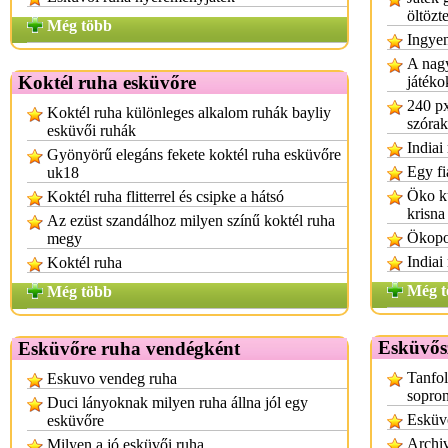
öltözt
Még több
Ingyen
A nagy
Koktél ruha esküvőre
játéko
240 px
Koktél ruha különleges alkalom ruhák bayliy
szórak
esküvői ruhák
Indiai
Gyönyörű elegáns fekete koktél ruha esküvőre
Egy fi
uk18
Öko ku
Koktél ruha flitterrel és csipke a hátsó
krisna
Az ezüst szandálhoz milyen színű koktél ruha
Ökopor
megy
Indiai
Koktél ruha
Még t
Még több
Esküvős
Esküvőre ruha vendégként
Tanfol
Eskuvo vendeg ruha
sopro
Duci lányoknak milyen ruha állna jól egy
Esküv
esküvőre
Archi
Milyen a jó esküvői ruha