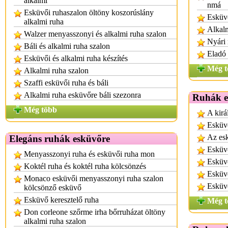
alkalmi
nmá
Esküvői ruhaszalon öltöny koszorúslány
Esküv
alkalmi ruha
Alkalm
Walzer menyasszonyi és alkalmi ruha szalon
Nyári
Báli és alkalmi ruha szalon
Eladó 
Esküvői és alkalmi ruha készítés
Még t
Alkalmi ruha szalon
Szaffi esküvői ruha és báli
Alkalmi ruha esküvőre báli szezonra
Ruhák e
Még több
A kirá
Esküv
Az es
Elegáns ruhák esküvőre
Esküv
Menyasszonyi ruha és esküvői ruha mon
Esküv
Koktél ruha és koktél ruha kölcsönzés
Esküv
Monaco esküvői menyasszonyi ruha szalon
Esküvő
kölcsönző esküvő
Esküvő keresztelő ruha
Még t
Don corleone szőrme irha bőrruházat öltöny
alkalmi ruha szalon