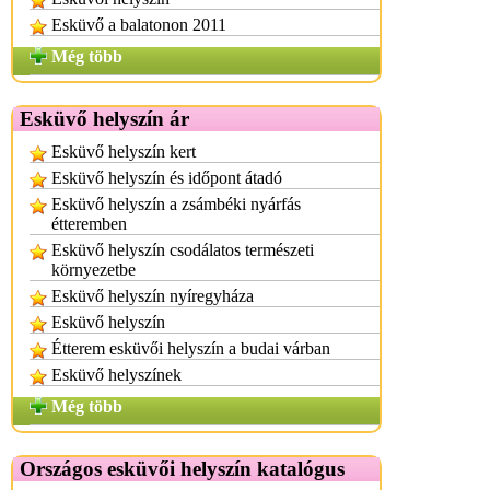
Esküvő a balatonon 2011
Még több
Esküvő helyszín ár
Esküvő helyszín kert
Esküvő helyszín és időpont átadó
Esküvő helyszín a zsámbéki nyárfás
étteremben
Esküvő helyszín csodálatos természeti
környezetbe
Esküvő helyszín nyíregyháza
Esküvő helyszín
Étterem esküvői helyszín a budai várban
Esküvő helyszínek
Még több
Országos esküvői helyszín katalógus