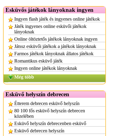
Esküvős játékok lányoknak ingyen
Ingyen flash játék és ingyenes online játékok
Játék ingyenes online esküvői játékok
lányoknak
Online öltöztetős játékok lányoknak ingyen
Játssz esküvői játékok a játékok lányoknak
Farmos játékok lányoknak állatos játékok
Romantikus esküvő játék
Ingyen online játékok lányoknak
Még több
Esküvő helyszín debrecen
Étterem debrecen esküvő helyszín
80 100 fős esküvő helyszín debrecen
közelében
Esküvő helyszín debrecenben esküvő
Esküvő debrecen helyszín