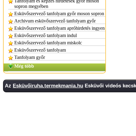
Tanfolyam és képzés hirdetések győr moson
sopron megyében
Esküvőszervező tanfolyam győr moson sopron
Archivum esküvőszervező tanfolyam győr
Esküvőszervező tanfolyam apróhirdetés ingyen
Esküvőszervező tanfolyam indul
Esküvőszervező tanfolyam miskolc
Esküvőszervező tanfolyam
Tanfolyam győr
Még több
Az
Esküvőiruha.termekmania.hu
Esküvői videós kecsk