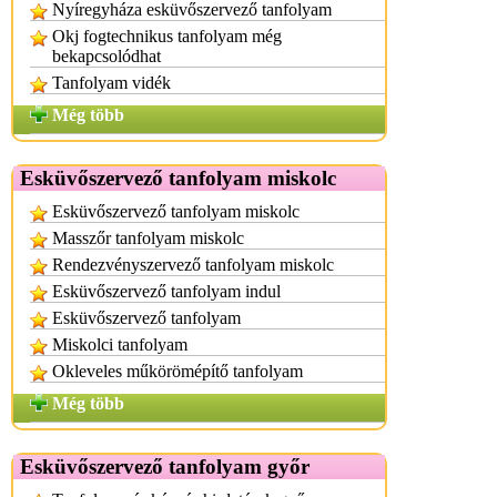
Nyíregyháza esküvőszervező tanfolyam
Okj fogtechnikus tanfolyam még
bekapcsolódhat
Tanfolyam vidék
Még több
Esküvőszervező tanfolyam miskolc
Esküvőszervező tanfolyam miskolc
Masszőr tanfolyam miskolc
Rendezvényszervező tanfolyam miskolc
Esküvőszervező tanfolyam indul
Esküvőszervező tanfolyam
Miskolci tanfolyam
Okleveles műkörömépítő tanfolyam
Még több
Esküvőszervező tanfolyam győr