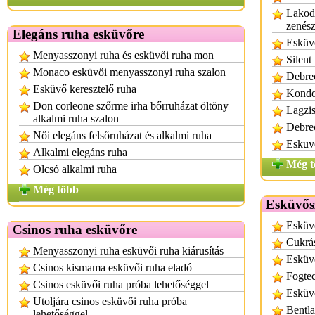
Lakod
zenés
Elegáns ruha esküvőre
Esküv
Menyasszonyi ruha és esküvői ruha mon
Silent
Monaco esküvői menyasszonyi ruha szalon
Debrec
Esküvő keresztelő ruha
Kondo
Don corleone szőrme irha bőrruházat öltöny
Lagzis
alkalmi ruha szalon
Debrec
Női elegáns felsőruházat és alkalmi ruha
Eskuv
Alkalmi elegáns ruha
Még t
Olcsó alkalmi ruha
Még több
Esküvős
Esküvő
Csinos ruha esküvőre
Cukrá
Menyasszonyi ruha esküvői ruha kiárusítás
Esküv
Csinos kismama esküvői ruha eladó
Fogte
Csinos esküvői ruha próba lehetőséggel
Esküv
Utoljára csinos esküvői ruha próba
Bentla
lehetőséggel