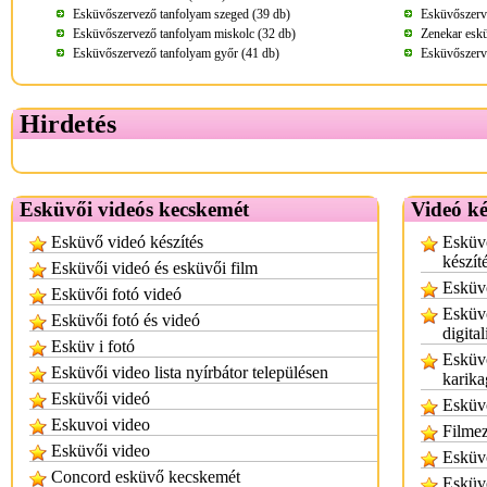
Esküvőszervező tanfolyam szeged (39 db)
Esküvőszerv
Esküvőszervező tanfolyam miskolc (32 db)
Zenekar eskü
Esküvőszervező tanfolyam győr (41 db)
Esküvőszerv
Hirdetés
Esküvői videós kecskemét
Videó ké
Esküvő videó készítés
Esküvő
készít
Esküvői videó és esküvői film
Esküvő
Esküvői fotó videó
Esküvő
Esküvői fotó és videó
digital
Esküv i fotó
Esküv
Esküvői video lista nyírbátor településen
karik
Esküvői videó
Esküvő
Eskuvoi video
Filmez
Esküvői video
Esküvő
Concord esküvő kecskemét
Esküvő