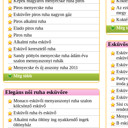
Képek magyaros menyecske ruha piros
Koktél
Piros menyecske ruha
Az ezü
megy
Esküvőre piros ruha nagyon gáz
Koktél
Piros alkalmi ruha
Még t
Elado piros ruha
Piros ruha
Alkalmi ruha esküvő
Esküvősz
Esküvő keresztelő ruha
Esküvő
Sandy pöttyös menyecske ruha ádám éva
esküvő
szalon mennyaszonyi ruhák
Esküv
Menyecske és új asszony ruha 2011
Esküvő
Még több
Partyv
iroda 
Esküv
Elegáns női ruha esküvőre
Esküvő
Monaco esküvői menyasszonyi ruha szalon
Sisi c
kölcsönző esküvő
rendez
Esküvői ruha és esküvő
Menye
Alkalmi ruha öltöny ing nyakkendő ingek
B esk
öltönyház