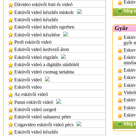
Esküvő
Dávideo esküvői fotó és videó
Még t
Esküvői videó készítés miskolc
Esküvői videó készítés
Esküvői videó készítés egerben
Győr
Esküvői videó készítése
Esküv
Profi esküvői videó
győr 
Esküvői videó kedvező áron
Eskuv
Esküvői videó rögzítés
Esküvő
minős
Esküvői videó a digitális stúdiótól
Esküv
Esküvői videó csomag tartalma
Eskuv
Esküvői videó
Esküv
Esküvői video
Videóf
Az esküvői videó
Esküv
Panni esküvői videó
Esküvő
Esküvői videó szeged
Esküvő
Esküvői videó suhanesz péter
Még t
Csigavideo esküvői videó pécs
Eskövői videó készítés