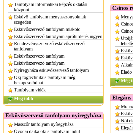
Tanfolyam informatikai képzés oktatási
Csinos 
központ
Esküvő tanfolyam menyasszonyoknak
Menyas
szegeden
Csino
Esküvőszervező tanfolyam miskolc
Csinos
Esküvőszervező tanfolyam apróhirdetés ingyen
Utoljá
Rendezvényszervező esküvőszervező
lehető
tanfolyam
Esküv
Esküvőszervező tanfolyam
Esküvő
Esküvöszervezö tanfolyam
Alkalm
Nyíregyháza esküvőszervező tanfolyam
Elado
Okj fogtechnikus tanfolyam még
Még t
bekapcsolódhat
Tanfolyam vidék
Elegáns
Még több
Monac
Esküvő
Esküvőszervező tanfolyam nyíregyháza
Női el
Masszőr tanfolyam nyíregyháza
Elegán
Óvodai dajka okj s tanfolyam indul