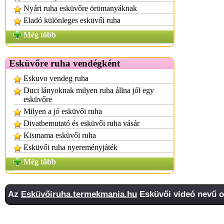
Nyári ruha esküvőre örömanyáknak
Eladó különleges esküvői ruha
Még több
Esküvőre ruha vendégként
Eskuvo vendeg ruha
Duci lányoknak milyen ruha állna jól egy
esküvőre
Milyen a jó esküvői ruha
Divatbemutató és esküvői ruha vásár
Kismama esküvői ruha
Esküvői ruha nyereményjáték
Még több
Az
Esküvőiruha.termekmania.hu
Esküvői videó nevű ol