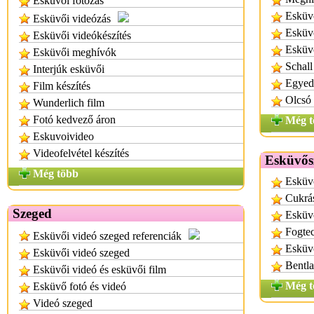
Esküvői fotózás
Esküvő
Esküvői videózás
Esküvő
Esküvői videókészítés
Esküvő
Esküvői meghívók
Schall
Interjúk esküvői
Egyed
Film készítés
Olcsó
Wunderlich film
Fotó kedvező áron
Még t
Eskuvoivideo
Videofelvétel készítés
Esküvős
Még több
Esküvő
Cukrá
Szeged
Esküv
Fogte
Esküvői videó szeged referenciák
Esküv
Esküvői videó szeged
Bentla
Esküvői videó és esküvői film
Még t
Esküvő fotó és videó
Videó szeged