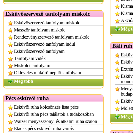
Kisma
Esküvőszervező tanfolyam miskolc
Kisma
Akció
Esküvőszervező tanfolyam miskolc
Még t
Masszőr tanfolyam miskolc
Rendezvényszervező tanfolyam miskolc
Esküvőszervező tanfolyam indul
Báli ruh
Esküvőszervező tanfolyam
Esküvő
Tanfolyam vidék
Esküvő
Miskolci tanfolyam
Extrém
Okleveles műkörömépítő tanfolyam
Esküvő
Még több
monor
Menyas
budap
Pécs esküvői ruha
Esküvő
Esküvői ruha kölcsönzés lista pécs
Molett
Esküvői ruha pécs találatok a tudakozóban
Még t
Walzer menyasszonyi és alkalmi ruha szalon
Eladás pécs esküvői ruha varrás