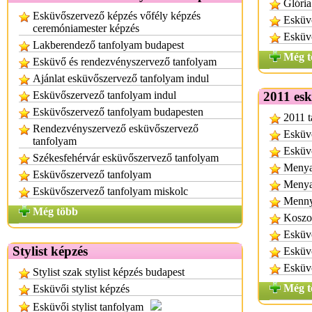
Glória
Esküvőszervező képzés vőfély képzés
Esküvő
ceremóniamester képzés
Esküvő
Lakberendező tanfolyam budapest
Még t
Esküvő és rendezvényszervező tanfolyam
Ajánlat esküvőszervező tanfolyam indul
Esküvőszervező tanfolyam indul
2011 esk
Esküvőszervező tanfolyam budapesten
2011 t
Rendezvényszervező esküvőszervező
Esküvő
tanfolyam
Esküvő
Székesfehérvár esküvőszervező tanfolyam
Menya
Esküvőszervező tanfolyam
Menyas
Esküvőszervező tanfolyam miskolc
Mennya
Még több
Koszor
Esküvő
Stylist képzés
Esküvő
Esküv
Stylist szak stylist képzés budapest
Még t
Esküvői stylist képzés
Esküvői stylist tanfolyam