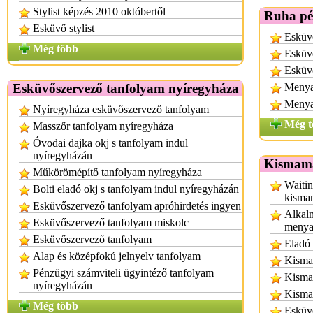
Stylist képzés 2010 októbertől
Ruha pé
Esküvő stylist
Esküvő
Még több
Esküvő
Esküvő
Esküvőszervező tanfolyam nyíregyháza
Menyas
Menya
Nyíregyháza esküvőszervező tanfolyam
Még t
Masszőr tanfolyam nyíregyháza
Óvodai dajka okj s tanfolyam indul
nyíregyházán
Kismama
Műkörömépítő tanfolyam nyíregyháza
Waitin
Bolti eladó okj s tanfolyam indul nyíregyházán
kisma
Esküvőszervező tanfolyam apróhirdetés ingyen
Alkalm
Esküvőszervező tanfolyam miskolc
menya
Esküvőszervező tanfolyam
Eladó 
Alap és középfokú jelnyelv tanfolyam
Kisma
Pénzügyi számviteli ügyintéző tanfolyam
Kisma
nyíregyházán
Kisma
Még több
Esküv