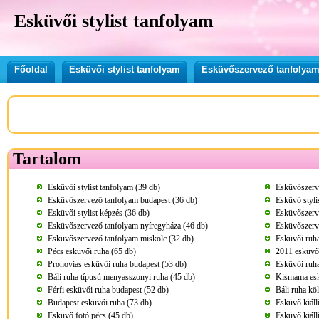
Esküvői stylist tanfolyam
Főoldal
Esküvői stylist tanfolyam
Esküvőszervező tanfolyam
Tartalom
Esküvői stylist tanfolyam (39 db)
Esküvőszerv
Esküvőszervező tanfolyam budapest (36 db)
Esküvő styli
Esküvői stylist képzés (36 db)
Esküvőszerv
Esküvőszervező tanfolyam nyíregyháza (46 db)
Esküvőszerv
Esküvőszervező tanfolyam miskolc (32 db)
Esküvői ruha
Pécs esküvői ruha (65 db)
2011 esküvői
Pronovias esküvői ruha budapest (53 db)
Esküvői ruha
Báli ruha típusú menyasszonyi ruha (45 db)
Kismama esk
Férfi esküvői ruha budapest (52 db)
Báli ruha kö
Budapest esküvői ruha (73 db)
Esküvő kiáll
Esküvő fotó pécs (45 db)
Esküvő kiáll