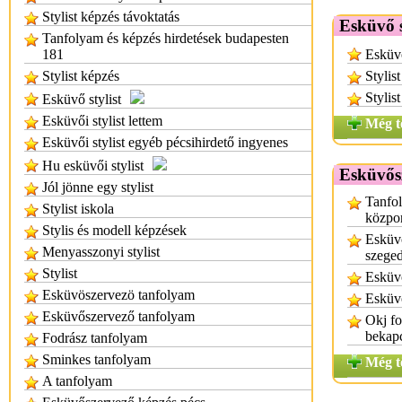
Stylist képzés távoktatás
Esküvő s
Tanfolyam és képzés hirdetések budapesten
181
Esküvő
Stylist képzés
Stylis
Stylis
Esküvő stylist
Esküvői stylist lettem
Még t
Esküvői stylist egyéb pécsihirdető ingyenes
Hu esküvői stylist
Esküvős
Jól jönne egy stylist
Tanfol
Stylist iskola
közpo
Stylis és modell képzések
Esküv
Menyasszonyi stylist
szege
Stylist
Esküv
Esküvöszervezö tanfolyam
Esküv
Esküvőszervező tanfolyam
Okj f
bekap
Fodrász tanfolyam
Sminkes tanfolyam
Még t
A tanfolyam