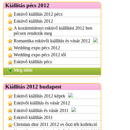
Kiállítás pécs 2012
Esküvő kiállítás 2012 pécs
Esküvő kiállítás 2012
A kozármislenyi esküvő kiállítást 2012 ben
pécsen rendezik meg
Romantika esküvői kiállítás és vásár 2012
Wedding expo pécs 2012
Wedding expo pécs 2012 től
Esküvő kiállítás pécs
Még több
Kiállítás 2012 budapest
Esküvő kiállítás 2012 képek
Esküvői kiállítás és vásár 2012
Esküvő kiállítás és vásár 2011
Esküvő kiállítás 2011
Christian dior 2011 2012 es őszi téli kollekció