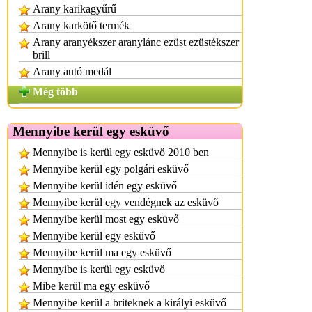
Arany karikagyűrű
Arany karkötő termék
Arany aranyékszer aranylánc ezüst ezüstékszer
brill
Arany autó medál
Még több
Mennyibe kerül egy esküvő
Mennyibe is kerül egy esküvő 2010 ben
Mennyibe kerül egy polgári esküvő
Mennyibe kerül idén egy esküvő
Mennyibe kerül egy vendégnek az esküvő
Mennyibe kerül most egy esküvő
Mennyibe kerül egy esküvő
Mennyibe kerül ma egy esküvő
Mennyibe is kerül egy esküvő
Mibe kerül ma egy esküvő
Mennyibe kerül a briteknek a királyi esküvő