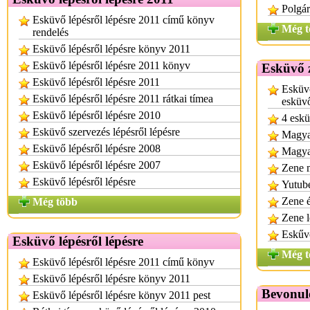
Polgár
Esküvő lépésről lépésre 2011 című könyv
Még t
rendelés
Esküvő lépésről lépésre könyv 2011
Esküvő lépésről lépésre 2011 könyv
Esküvő z
Esküvő lépésről lépésre 2011
Esküvő
Esküvő lépésről lépésre 2011 rátkai tímea
esküvő
Esküvő lépésről lépésre 2010
4 eskü
Esküvő szervezés lépésről lépésre
Magyar
Esküvő lépésről lépésre 2008
Magyar
Esküvő lépésről lépésre 2007
Zene m
Esküvő lépésről lépésre
Yutube
Zene 
Még több
Zene l
Eskűvő
Esküvő lépésről lépésre
Még t
Esküvő lépésről lépésre 2011 című könyv
Esküvő lépésről lépésre könyv 2011
Bevonul
Esküvő lépésről lépésre könyv 2011 pest