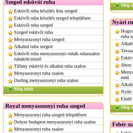
Szeged esküvői ruha
Még t
Esküvői ruha készítés lista szeged
Esküvői ruha készítés szeged településen
Nyári r
Esküvői ruha szeged
Hogyan
Szeged esküvői ruha
ruha n
Menyasszonyi ruha szeged
Alkal
Alkalmi ruha szeged
Tavasz
Esküvői ruha menyasszonyi ruhák ruhaszalon
Esküvő
ruhakölcsönző
Játssz
Tiffany esküvöi és alkalmi ruha szalon
Menyas
Menyasszonyi ruha szalon
nmá
Darling menyasszonyi ruha szalon
Alkalm
Még több
Nyári
Eladó 
Royal menyasszonyi ruha szeged
Még t
Menyasszonyi ruha szeged településen
Deluxe budapest menyasszonyi ruha szalon
Fehér sz
Menyasszonyi ruha szalon