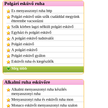
Polgári esküvő ruha
Es menyasszonyi ruha http
Polgári esküvő után szűk családdal megyünk
étterembe vacsorázni
Szűk körben lagzi nélküli polgári esküvő
Egyházi és polgári esküvő
A polgári esküvő tudnivalói
Polgári esküvő
A polgári esküvő
Polgári esküvő gyálon
Esküvői ruha és kiegészítők
Még több
Alkalmi ruha esküvőre
Alkalmi menyasszonyi ruha készítés
menyasszonyi ruha
Menyasszonyi ruha és esküvői ruha mon
Monaco esküvői menyasszonyi ruha szalon