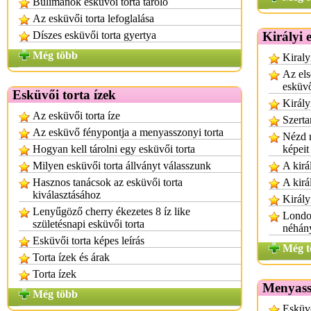
Bulimanók esküvői torta tároló
Az esküvői torta lefoglalása
Díszes esküvői torta gyertya
Királyi 
Még több
Kiraly
Az els
esküv
Esküvői torta ízek
Király
Az esküvői torta íze
Szerta
Az esküvő fénypontja a menyasszonyi torta
Nézd m
Hogyan kell tárolni egy esküvői torta
képeit
Milyen esküvői torta állványt válasszunk
A kirá
Hasznos tanácsok az esküvői torta
A kirá
kiválasztásához
Királ
Lenyűgöző cherry ékezetes 8 íz like
London
születésnapi esküvői torta
néhán
Esküvői torta képes leírás
Még t
Torta ízek és árak
Torta ízek
Menyass
Még több
Esküvő