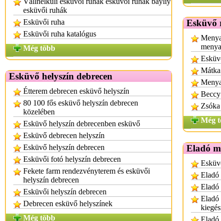
Vállnélküli esküvői ruhák esküvői ruhák bayliy
esküvői ruhák
Esküvői ruha
Esküvő 
Esküvői ruha katalógus
Menya
menya
Még több
Esküv
Mátka
Esküvő helyszín debrecen
Menya
Étterem debrecen esküvő helyszín
Beccy
80 100 fős esküvő helyszín debrecen
Zsóka
közelében
Még t
Esküvő helyszín debrecenben esküvő
Esküvő debrecen helyszín
Esküvő helyszín debrecen
Eladó m
Esküvői fotó helyszín debrecen
Esküvő
Fekete farm rendezvényterem és esküvői
Eladó
helyszín debrecen
Eladó 
Esküvői helyszín debrecen
Eladó
Debrecen esküvő helyszínek
kiegés
Még több
Eladó 