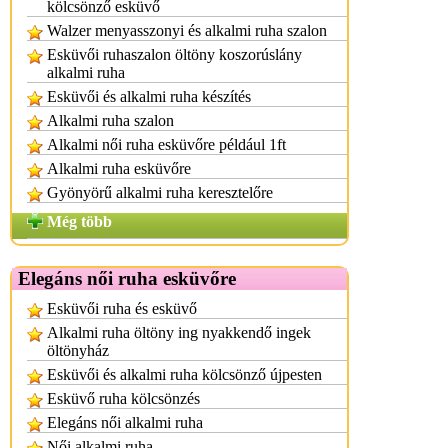
kölcsönző esküvő
Walzer menyasszonyi és alkalmi ruha szalon
Esküvői ruhaszalon öltöny koszorúslány
alkalmi ruha
Esküvői és alkalmi ruha készítés
Alkalmi ruha szalon
Alkalmi női ruha esküvőre például 1ft
Alkalmi ruha esküvőre
Gyönyörű alkalmi ruha keresztelőre
Még több
Elegáns női ruha esküvőre
Esküvői ruha és esküvő
Alkalmi ruha öltöny ing nyakkendő ingek
öltönyház
Esküvői és alkalmi ruha kölcsönző újpesten
Esküvő ruha kölcsönzés
Elegáns női alkalmi ruha
Női alkalmi ruha