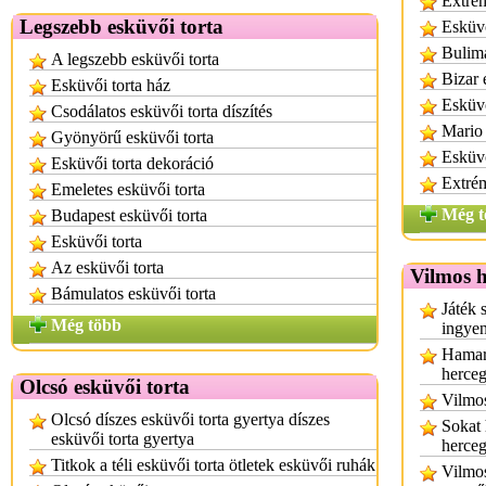
Extrém
Legszebb esküvői torta
Esküvő
Bulima
A legszebb esküvői torta
Bizar 
Esküvői torta ház
Esküvő
Csodálatos esküvői torta díszítés
Mario 
Gyönyörű esküvői torta
Esküvő
Esküvői torta dekoráció
Extrém
Emeletes esküvői torta
Még t
Budapest esküvői torta
Esküvői torta
Az esküvői torta
Vilmos 
Bámulatos esküvői torta
Játék 
Még több
ingyen
Hamar 
herce
Olcsó esküvői torta
Vilmo
Olcsó díszes esküvői torta gyertya díszes
Sokat 
esküvői torta gyertya
herceg
Titkok a téli esküvői torta ötletek esküvői ruhák
Vilmos