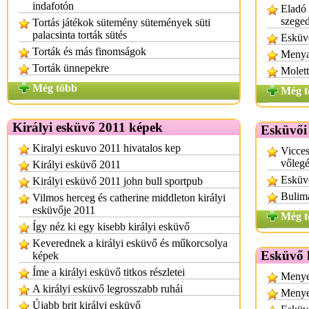
indafotón
Eladó
szege
Tortás játékok sütemény sütemények süti
palacsinta torták sütés
Esküv
Torták és más finomságok
Menya
Torták ünnepekre
Molett
Még több
Még t
Királyi esküvő 2011 képek
Esküvői 
Kiralyi eskuvo 2011 hivatalos kep
Vicces
vőlegé
Királyi esküvő 2011
Esküvő
Királyi esküvő 2011 john bull sportpub
Bulima
Vilmos herceg és catherine middleton királyi
esküvője 2011
Még t
Így néz ki egy kisebb királyi esküvő
Keverednek a királyi esküvő és műkorcsolya
Esküvő k
képek
Íme a királyi esküvő titkos részletei
Menyeg
A királyi esküvő legrosszabb ruhái
Menyeg
Újabb brit királyi esküvő