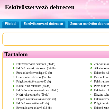
Esküvőszervező debrecen
Főoldal
Esküvőszervező debrecen
Zenekar esküvőre debrec
Tartalom
Esküvőszervező debrecen (38 db)
Zenekar eskü
Esküvő helyszín debrecen (36 db)
Alkalmi ruha
Ruha esküvőre vendég (49 db)
Esküvőre ru
Csinos ruha esküvőre (55 db)
Bevonuló ze
Polgári esküvőre zene (45 db)
Fehér ruha e
Koktél ruha esküvőre (45 db)
Piros ruha e
Esküvőre ruha vendégeknek (60 db)
Esküvőre ru
Nyári ruha esküvőre (59 db)
Elegáns ruha
Elegáns női ruha esküvőre (65 db)
Esküvői zene
Esküvő zene letöltés (46 db)
Polgári eskü
Bevonuló zene esküvő (35 db)
Esküvő zene