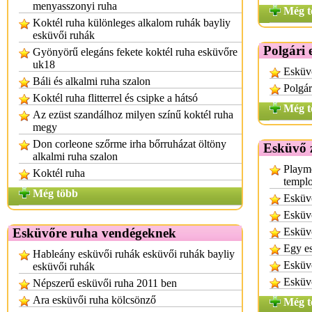
menyasszonyi ruha
Még t
Koktél ruha különleges alkalom ruhák bayliy
esküvői ruhák
Polgári 
Gyönyörű elegáns fekete koktél ruha esküvőre
uk18
Esküvő
Báli és alkalmi ruha szalon
Polgár
Koktél ruha flitterrel és csipke a hátsó
Még t
Az ezüst szandálhoz milyen színű koktél ruha
megy
Don corleone szőrme irha bőrruházat öltöny
Esküvő 
alkalmi ruha szalon
Playm
Koktél ruha
templo
Még több
Esküvő
Esküv
Esküvőre ruha vendégeknek
Esküv
Egy e
Hableány esküvői ruhák esküvői ruhák bayliy
Esküv
esküvői ruhák
Esküv
Népszerű esküvői ruha 2011 ben
Ara esküvői ruha kölcsönző
Még t