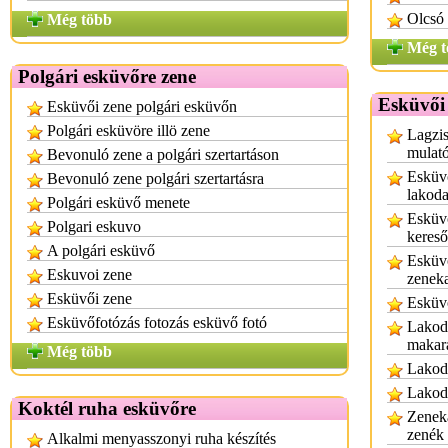
Olcsó 
Még több
Még t
Polgári esküvőre zene
Esküvői
Esküvői zene polgári esküvőn
Polgári esküvöre illö zene
Lagzis
mulató
Bevonuló zene a polgári szertartáson
Esküvő
Bevonuló zene polgári szertartásra
lakoda
Polgári esküvő menete
Esküvő
Polgari eskuvo
kereső
A polgári esküvő
Esküvő
Eskuvoi zene
zenek
Esküvői zene
Esküvő
Esküvőfotózás fotozás esküvő fotó
Lakoda
makar
Még több
Lakod
Lakoda
Koktél ruha esküvőre
Zenek
zenék 
Alkalmi menyasszonyi ruha készítés