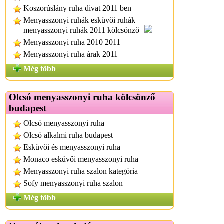
Koszorúslány ruha divat 2011 ben
Menyasszonyi ruhák esküvői ruhák
menyasszonyi ruhák 2011 kölcsönző
Menyasszonyi ruha 2010 2011
Menyasszonyi ruha árak 2011
Még több
Olcsó menyasszonyi ruha kölcsönző
budapest
Olcsó menyasszonyi ruha
Olcsó alkalmi ruha budapest
Esküvői és menyasszonyi ruha
Monaco esküvői menyasszonyi ruha
Menyasszonyi ruha szalon kategória
Sofy menyasszonyi ruha szalon
Még több