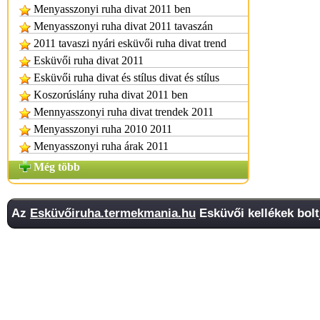
Menyasszonyi ruha divat 2011 ben
Menyasszonyi ruha divat 2011 tavaszán
2011 tavaszi nyári esküvői ruha divat trend
Esküvői ruha divat 2011
Esküvői ruha divat és stílus divat és stílus
Koszorúslány ruha divat 2011 ben
Mennyasszonyi ruha divat trendek 2011
Menyasszonyi ruha 2010 2011
Menyasszonyi ruha árak 2011
Még több
Az
Esküvőiruha.termekmania.hu
Esküvői kellékek bolt