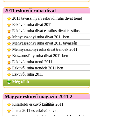
2011 esküvői ruha divat
2011 tavaszi nyári esküvői ruha divat trend
Esküvői ruha divat 2011
Esküvői ruha divat és stílus divat és stílus
Menyasszonyi ruha divat 2011 ben
Menyasszonyi ruha divat 2011 tavaszán
Mennyasszonyi ruha divat trendek 2011
Koszorúslány ruha divat 2011 ben
Esküvői ruha trend 2011
Esküvői ruha trendek 2011 ben
Esküvői ruha 2011
Még több
Magyar esküvő magazin 2011 2
Kisalföldi esküvő kiállítás 2011
Íme a 2011 es esküvői divat