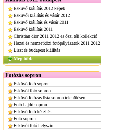
Esküvő kiállítás 2012 képek
Esküvői kiállítás és vásár 2012
Esküvő kiállítás és vásár 2011
Esküvő kiállítás 2011
Christian dior 2011 2012 es őszi téli kollekció
Hazai és nemzetközi fotópályázatok 2011 2012
Liszt és budapest kiállítás
Még több
Fotózás sopron
Esküvő fotó sopron
Esküvői fotó sopron
Esküvő fotózás lista sopron településen
Fotó hajdú sopron
Esküvő fotó készítés
Fotó sopron
Esküvői fotó helyszín