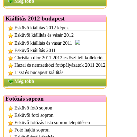
Még több
Kiállítás 2012 budapest
Esküvő kiállítás 2012 képek
Esküvői kiállítás és vásár 2012
Esküvő kiállítás és vásár 2011
Esküvő kiállítás 2011
Christian dior 2011 2012 es őszi téli kollekció
Hazai és nemzetközi fotópályázatok 2011 2012
Liszt és budapest kiállítás
Még több
Fotózás sopron
Esküvő fotó sopron
Esküvői fotó sopron
Esküvő fotózás lista sopron településen
Fotó hajdú sopron