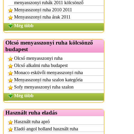
menyasszonyi ruhák 2011 kölcsönző
Menyasszonyi ruha 2010 2011
Menyasszonyi ruha árak 2011
Még több
Olcsó menyasszonyi ruha kölcsönző
budapest
Olcsó menyasszonyi ruha
Olcsó alkalmi ruha budapest
Monaco esküvői menyasszonyi ruha
Menyasszonyi ruha szalon kategória
Sofy menyasszonyi ruha szalon
Még több
Használt ruha eladás
Használt ruha apró
Eladó angol holland használt ruha