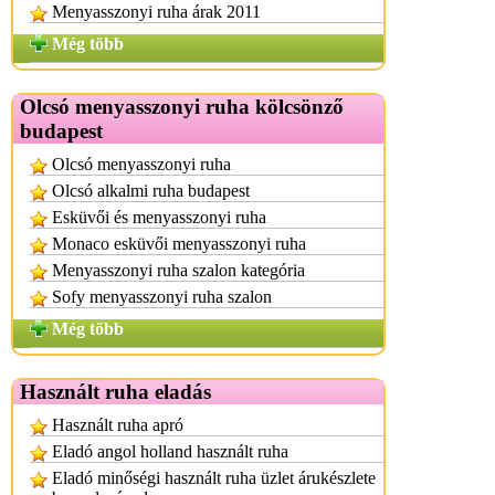
Menyasszonyi ruha árak 2011
Még több
Olcsó menyasszonyi ruha kölcsönző
budapest
Olcsó menyasszonyi ruha
Olcsó alkalmi ruha budapest
Esküvői és menyasszonyi ruha
Monaco esküvői menyasszonyi ruha
Menyasszonyi ruha szalon kategória
Sofy menyasszonyi ruha szalon
Még több
Használt ruha eladás
Használt ruha apró
Eladó angol holland használt ruha
Eladó minőségi használt ruha üzlet árukészlete