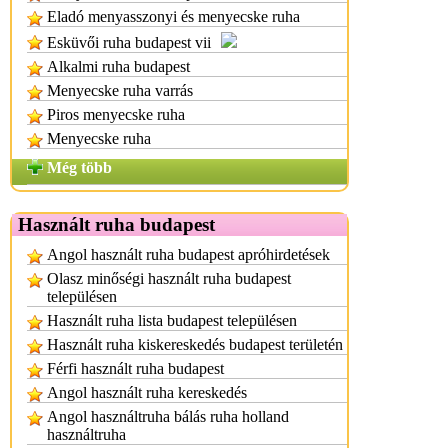
Eladó menyasszonyi és menyecske ruha
Esküvői ruha budapest vii
Alkalmi ruha budapest
Menyecske ruha varrás
Piros menyecske ruha
Menyecske ruha
Még több
Használt ruha budapest
Angol használt ruha budapest apróhirdetések
Olasz minőségi használt ruha budapest
településen
Használt ruha lista budapest településen
Használt ruha kiskereskedés budapest területén
Férfi használt ruha budapest
Angol használt ruha kereskedés
Angol használtruha bálás ruha holland
használtruha