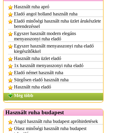
Használt ruha apró
Eladó angol holland használt ruha
Eladó minőségi használt ruha üzlet árukészlete
berendezéssel
Egyszer használt modern elegáns
menyasszonyi ruha eladó
Egyszer használt menyasszonyi ruha eladó
kiegészítőkkel
Használt ruha üzlet eladó
1x használt menyasszonyi ruha eladó
Eladó német használt ruha
Sürgősen eladó használt ruha
Használt ruha eladó
Még több
Használt ruha budapest
Angol használt ruha budapest apróhirdetések
Olasz minőségi használt ruha budapest