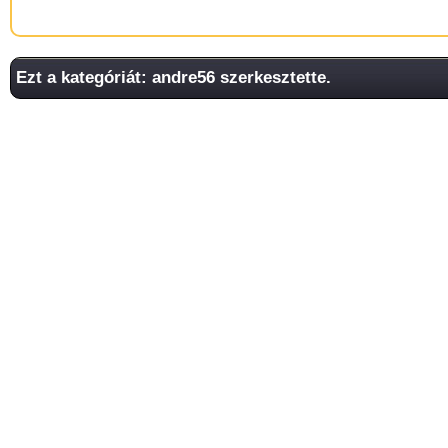
Ezt a kategóriát: andre56 szerkesztette.