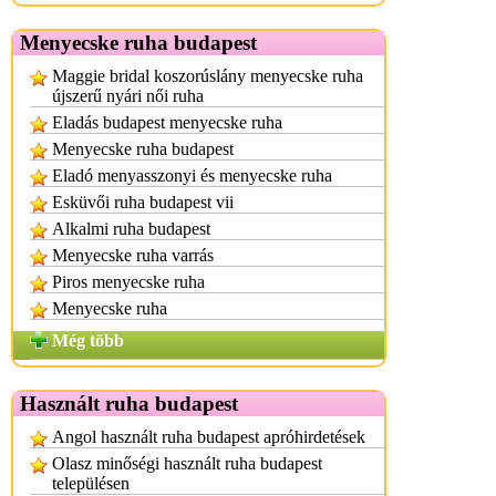
Menyecske ruha budapest
Maggie bridal koszorúslány menyecske ruha
újszerű nyári női ruha
Eladás budapest menyecske ruha
Menyecske ruha budapest
Eladó menyasszonyi és menyecske ruha
Esküvői ruha budapest vii
Alkalmi ruha budapest
Menyecske ruha varrás
Piros menyecske ruha
Menyecske ruha
Még több
Használt ruha budapest
Angol használt ruha budapest apróhirdetések
Olasz minőségi használt ruha budapest
településen