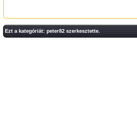
Ezt a kategóriát: peter82 szerkesztette.