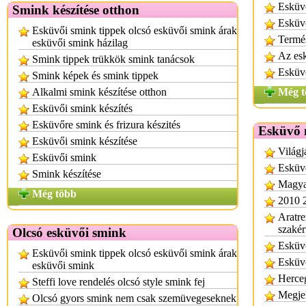
Esküv
Smink készítése otthon
Esküvő
Esküvői smink tippek olcsó esküvői smink árak
Termé
esküvői smink házilag
Az esk
Smink tippek trükkök smink tanácsok
Esküvő
Smink képek és smink tippek
Alkalmi smink készítése otthon
Még t
Esküvői smink készítés
Esküvőre smink és frizura készités
Esküvő 
Esküvői smink készítése
Világj
Esküvői smink
Esküv
Smink készítése
Magyar
Még több
2010 
Aratre
szakér
Olcsó esküvői smink
Esküvő
Esküvői smink tippek olcsó esküvői smink árak
Esküvő
esküvői smink
Herce
Steffi love rendelés olcsó style smink fej
Megjel
Olcsó gyors smink nem csak szemüvegeseknek