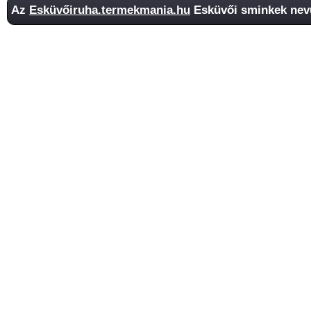
Az
Esküvőiruha.termekmania.hu
Esküvői sminkek nevű