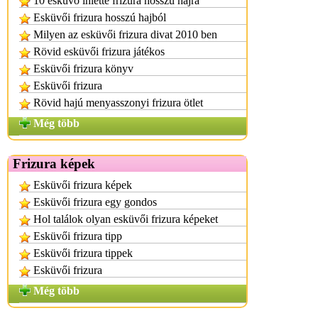
10 esküvő ihlette frizura hosszú hajra
Esküvői frizura hosszú hajból
Milyen az esküvői frizura divat 2010 ben
Rövid esküvői frizura játékos
Esküvői frizura könyv
Esküvői frizura
Rövid hajú menyasszonyi frizura ötlet
Még több
Frizura képek
Esküvői frizura képek
Esküvői frizura egy gondos
Hol találok olyan esküvői frizura képeket
Esküvői frizura tipp
Esküvői frizura tippek
Esküvői frizura
Még több