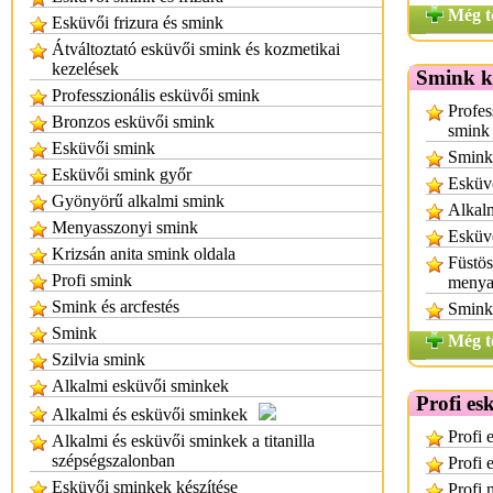
Még t
Esküvői frizura és smink
Átváltoztató esküvői smink és kozmetikai
kezelések
Smink ké
Professzionális esküvői smink
Profes
Bronzos esküvői smink
smink 
Esküvői smink
Smink
Esküvői smink győr
Esküvő
Gyönyörű alkalmi smink
Alkalm
Menyasszonyi smink
Esküvő
Krizsán anita smink oldala
Füstös
Profi smink
menya
Smink és arcfestés
Smink 
Smink
Még t
Szilvia smink
Alkalmi esküvői sminkek
Profi es
Alkalmi és esküvői sminkek
Profi 
Alkalmi és esküvői sminkek a titanilla
szépségszalonban
Profi 
Esküvői sminkek készítése
Profi