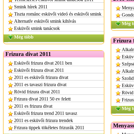
Smink hírek 2011
Menya
Tiszta románc esküvői videó és esküvői smink
Gondor
Alternatív esküvői smink kihívás
Még t
Esküvői smink tanácsok
Még több
Frizura 
Alkalm
Frizura divat 2011
Esküvő
Esküvői frizura divat 2011 ben
Szépsé
Esküvői frizura divat 2011
Alkalm
2011 es esküvői frizura divat
Szolid
2011 es tavaszi frizura divat
Esküv
Rövid frizura divat 2011
Rövid 
Frizura divat 2011 50 ev felett
Frizur
2011 es frizura divat
Még t
Esküvői frizura trend 2011 tavasz
2011 es esküvői frizura trendek
Menyass
Frizura tippek tökéletes frizurák 2011