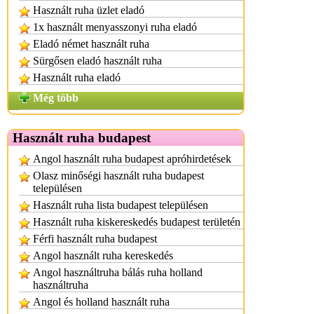
Használt ruha üzlet eladó
1x használt menyasszonyi ruha eladó
Eladó német használt ruha
Sürgősen eladó használt ruha
Használt ruha eladó
Még több
Használt ruha budapest
Angol használt ruha budapest apróhirdetések
Olasz minőségi használt ruha budapest
településen
Használt ruha lista budapest településen
Használt ruha kiskereskedés budapest területén
Férfi használt ruha budapest
Angol használt ruha kereskedés
Angol használtruha bálás ruha holland
használtruha
Angol és holland használt ruha