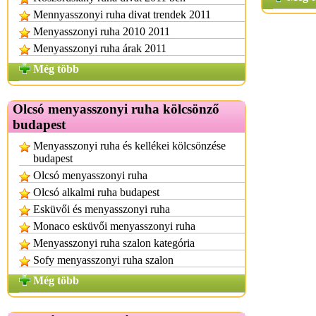
Mennyasszonyi ruha divat trendek 2011
Menyasszonyi ruha 2010 2011
Menyasszonyi ruha árak 2011
Még több
Olcsó menyasszonyi ruha kölcsönző
budapest
Menyasszonyi ruha és kellékei kölcsönzése
budapest
Olcsó menyasszonyi ruha
Olcsó alkalmi ruha budapest
Esküvői és menyasszonyi ruha
Monaco esküvői menyasszonyi ruha
Menyasszonyi ruha szalon kategória
Sofy menyasszonyi ruha szalon
Még több