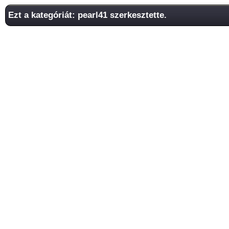
Ezt a kategóriát: pearl41 szerkesztette.