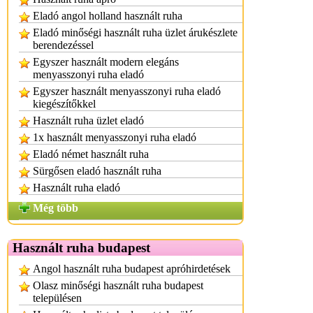
Eladó angol holland használt ruha
Eladó minőségi használt ruha üzlet árukészlete
berendezéssel
Egyszer használt modern elegáns
menyasszonyi ruha eladó
Egyszer használt menyasszonyi ruha eladó
kiegészítőkkel
Használt ruha üzlet eladó
1x használt menyasszonyi ruha eladó
Eladó német használt ruha
Sürgősen eladó használt ruha
Használt ruha eladó
Még több
Használt ruha budapest
Angol használt ruha budapest apróhirdetések
Olasz minőségi használt ruha budapest
településen