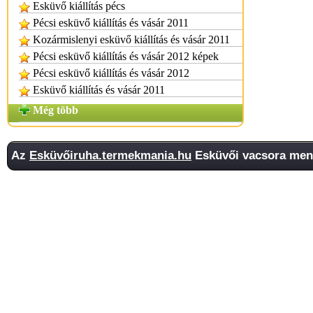
Esküvő kiállítás pécs
Pécsi esküvő kiállítás és vásár 2011
Kozármislenyi esküvő kiállítás és vásár 2011
Pécsi esküvő kiállítás és vásár 2012 képek
Pécsi esküvő kiállítás és vásár 2012
Esküvő kiállítás és vásár 2011
Még több
Az
Esküvőiruha.termekmania.hu
Esküvői vacsora mene