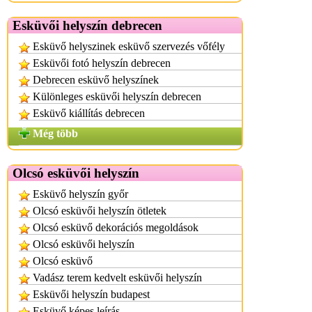
Esküvői helyszín debrecen
Esküvő helyszinek esküvő szervezés vőfély
Esküvői fotó helyszín debrecen
Debrecen esküvő helyszínek
Különleges esküvői helyszín debrecen
Esküvő kiállítás debrecen
Még több
Olcsó esküvői helyszín
Esküvő helyszín győr
Olcsó esküvői helyszín ötletek
Olcsó esküvő dekorációs megoldások
Olcsó esküvői helyszín
Olcsó esküvő
Vadász terem kedvelt esküvői helyszín
Esküvői helyszín budapest
Esküvő képes leírás