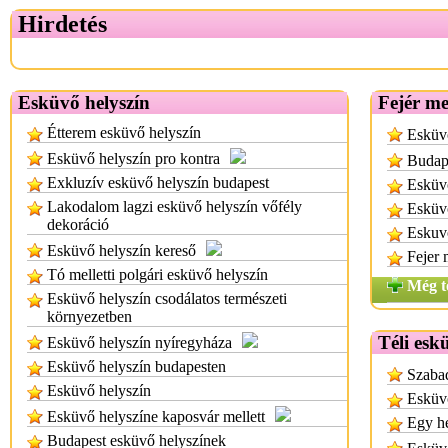
Hirdetés
Esküvő helyszín
Fejér m
Étterem esküvő helyszín
Esküv
Esküvő helyszín pro kontra
Budape
Exkluzív esküvő helyszín budapest
Esküvő
Lakodalom lagzi esküvő helyszín vőfély
Esküvő
dekoráció
Eskuvo
Esküvő helyszín kereső
Fejer 
Tó melletti polgári esküvő helyszín
Még t
Esküvő helyszín csodálatos természeti
környezetben
Téli esk
Esküvő helyszín nyíregyháza
Esküvő helyszín budapesten
Szabad
Esküvő helyszín
Esküv
Esküvő helyszíne kaposvár mellett
Egy h
Budapest esküvő helyszínek