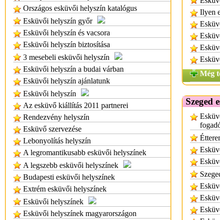
Esküv
Országos esküvői helyszín katalógus
Ilyen 
Esküvői helyszín győr
Esküv
Esküvői helyszín és vacsora
Esküv
Esküvői helyszín biztosítása
Esküv
3 mesebeli esküvői helyszín
Esküv
Esküvői helyszín a budai várban
Még t
Esküvői helyszín ajánlatunk
Esküvői helyszín
Szeged e
Az esküvő kiállítás 2011 partnerei
Esküvő
Rendezvény helyszín
fogad
Esküvő szervezése
Éttere
Lebonyolítás helyszín
Esküv
A legromantikusabb esküvői helyszínek
Esküvő
A legszebb esküvői helyszínek
Szege
Budapesti esküvői helyszínek
Esküvő
Extrém esküvői helyszínek
Esküvő
Esküvői helyszínek
Esküv
Esküvői helyszínek magyarországon