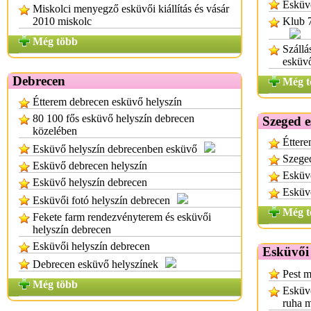
Esküvő
Miskolci menyegző esküvői kiállítás és vásár
2010 miskolc
Klub 7
Még több
Szállá
esküvő
Debrecen
Még t
Étterem debrecen esküvő helyszín
80 100 fős esküvő helyszín debrecen
Szeged e
közelében
Éttere
Esküvő helyszín debrecenben esküvő
Szege
Esküvő debrecen helyszín
Esküvő
Esküvő helyszín debrecen
Esküv
Esküvői fotó helyszín debrecen
Még t
Fekete farm rendezvényterem és esküvői
helyszín debrecen
Esküvői helyszín debrecen
Esküvői 
Debrecen esküvő helyszínek
Pest 
Még több
Esküv
ruha 