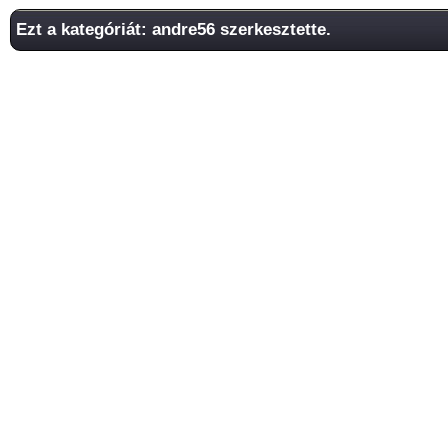
Ezt a kategóriát: andre56 szerkesztette.