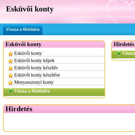
Esküvői konty
Vissza a főoldalra
Esküvői konty
Hirdetés
Esküvői konty
Vissza
Esküvői konty képek
Esküvői konty készítés
Esküvői konty készítése
Menyasszonyi konty
Vissza a főoldalra
Hirdetés