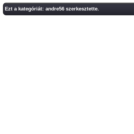
Ezt a kategóriát: andre56 szerkesztette.