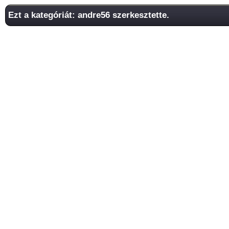
Ezt a kategóriát: andre56 szerkesztette.