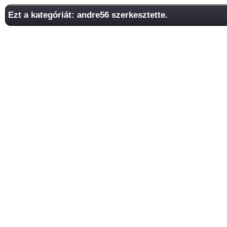
Ezt a kategóriát: andre56 szerkesztette.